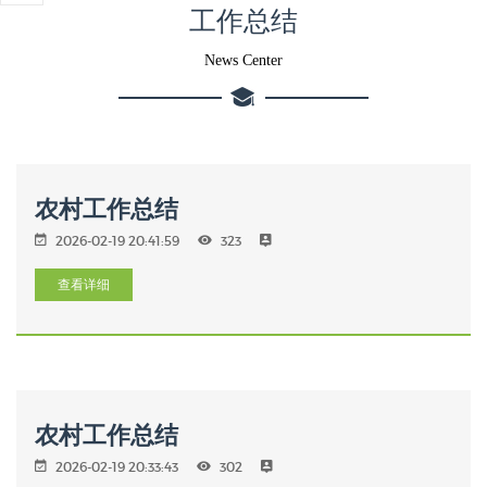
工作总结
News Center
农村工作总结
2026-02-19 20:41:59
323
查看详细
农村工作总结
2026-02-19 20:33:43
302