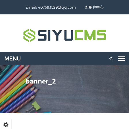
Email: 407593529@qq.com
用户中心
banner_2
了解详情