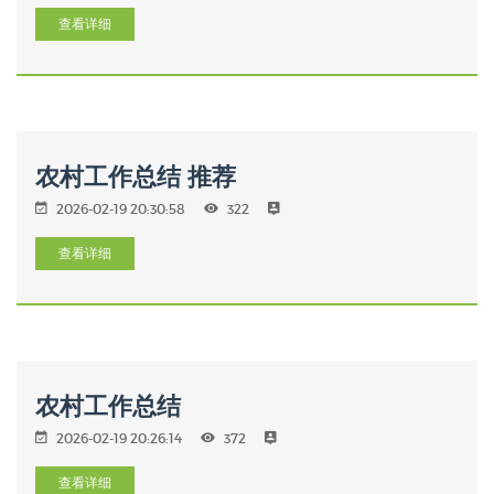
查看详细
农村工作总结 推荐
2026-02-19 20:30:58
322
查看详细
农村工作总结
2026-02-19 20:26:14
372
查看详细